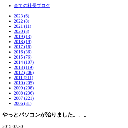
全ての社長ブログ
2023 (6)
2022 (8)
2021 (11)
2020 (8)
2019 (13)
2018 (19)
2017 (16)
2016 (36)
2015 (76)
2014 (107)
2013 (119)
2012 (206)
2011 (211)
2010 (205)
2009 (208)
2008 (236)
2007 (221)
2006 (81)
やっとパソコンが治りました。。。
2015.07.30