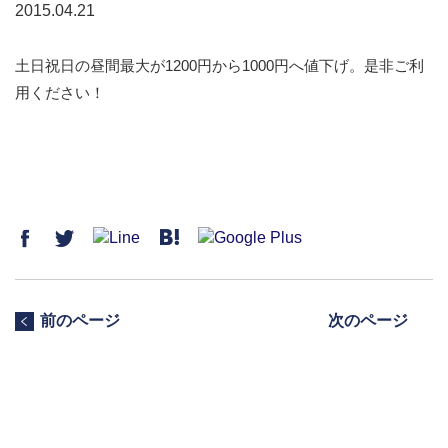
2015.04.21
土日祝日の昼間最大が1200円から1000円へ値下げ。是非ご利
用ください！
前のページ
次のページ