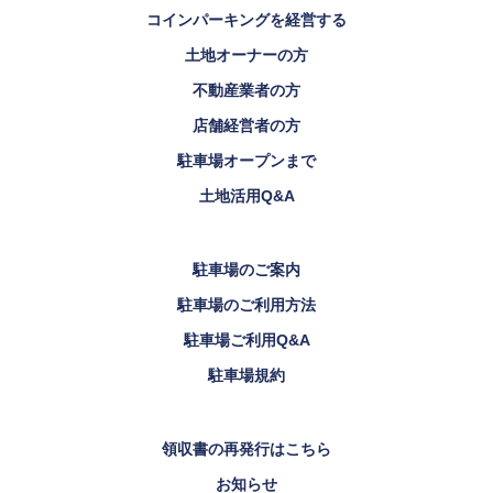
コインパーキングを経営する
土地オーナーの方
不動産業者の方
店舗経営者の方
駐車場オープンまで
土地活用Q&A
駐車場のご案内
駐車場のご利用方法
駐車場ご利用Q&A
駐車場規約
領収書の再発行はこちら
お知らせ