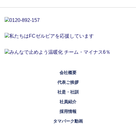
会社概要
代表ご挨拶
社是・社訓
社員紹介
採用情報
タマパーク動画