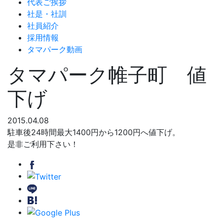
代表ご挨拶
社是・社訓
社員紹介
採用情報
タマパーク動画
タマパーク帷子町 値
下げ
2015.04.08
駐車後24時間最大1400円から1200円へ値下げ。
是非ご利用下さい！