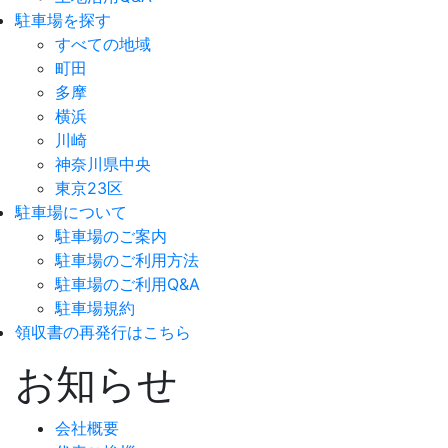
駐車場を探す
すべての地域
町田
多摩
横浜
川崎
神奈川県中央
東京23区
駐車場について
駐車場のご案内
駐車場のご利用方法
駐車場のご利用Q&A
駐車場規約
領収書の再発行はこちら
お知らせ
会社概要