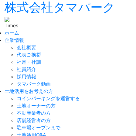
株式会社タマパーク
ホーム
企業情報
会社概要
代表ご挨拶
社是・社訓
社員紹介
採用情報
タマパーク動画
土地活用をお考えの方
コインパーキングを運営する
土地オーナーの方
不動産業者の方
店舗経営者の方
駐車場オープンまで
土地活用Q&A