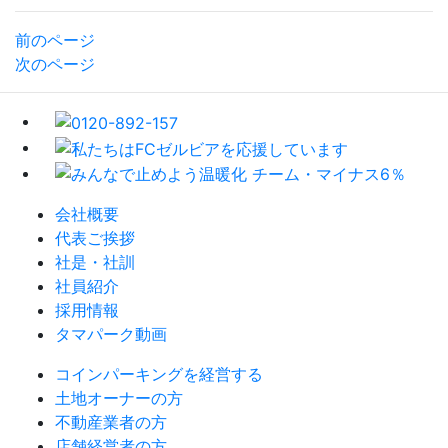
前のページ
次のページ
会社概要
代表ご挨拶
社是・社訓
社員紹介
採用情報
タマパーク動画
コインパーキングを経営する
土地オーナーの方
不動産業者の方
店舗経営者の方