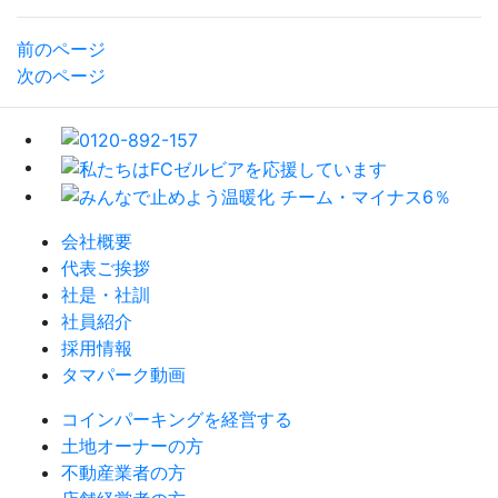
前のページ
次のページ
会社概要
代表ご挨拶
社是・社訓
社員紹介
採用情報
タマパーク動画
コインパーキングを経営する
土地オーナーの方
不動産業者の方