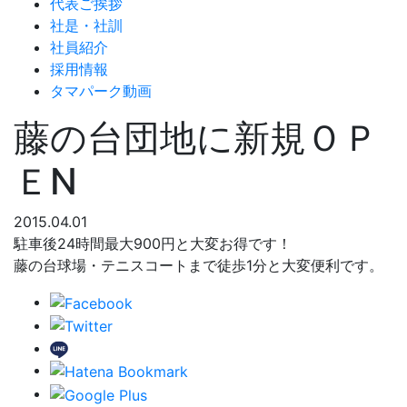
代表ご挨拶
社是・社訓
社員紹介
採用情報
タマパーク動画
藤の台団地に新規ＯＰ
ＥN
2015.04.01
駐車後24時間最大900円と大変お得です！
藤の台球場・テニスコートまで徒歩1分と大変便利です。