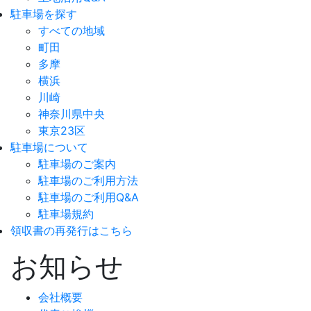
駐車場を探す
すべての地域
町田
多摩
横浜
川崎
神奈川県中央
東京23区
駐車場について
駐車場のご案内
駐車場のご利用方法
駐車場のご利用Q&A
駐車場規約
領収書の再発行はこちら
お知らせ
会社概要