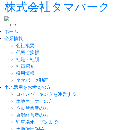
株式会社タマパーク
ホーム
企業情報
会社概要
代表ご挨拶
社是・社訓
社員紹介
採用情報
タマパーク動画
土地活用をお考えの方
コインパーキングを運営する
土地オーナーの方
不動産業者の方
店舗経営者の方
駐車場オープンまで
土地活用Q&A