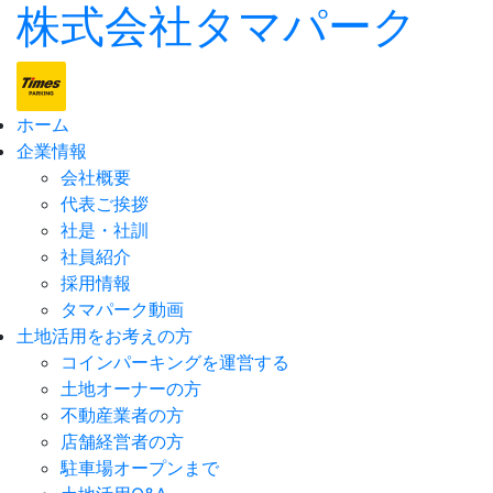
株式会社タマパーク
ホーム
企業情報
会社概要
代表ご挨拶
社是・社訓
社員紹介
採用情報
タマパーク動画
土地活用をお考えの方
コインパーキングを運営する
土地オーナーの方
不動産業者の方
店舗経営者の方
駐車場オープンまで