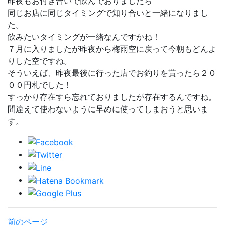
昨夜もお付き合いで飲んでおりましたら
同じお店に同じタイミングで知り合いと一緒になりまし
た。
飲みたいタイミングが一緒なんですかね！
７月に入りましたが昨夜から梅雨空に戻って今朝もどんよ
りした空ですね。
そういえば、昨夜最後に行った店でお釣りを貰ったら２０
００円札でした！
すっかり存在すら忘れておりましたが存在するんですね。
間違えて使わないように早めに使ってしまおうと思いま
す。
前のページ