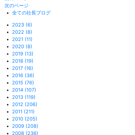
次のページ
全ての社長ブログ
2023 (6)
2022 (8)
2021 (11)
2020 (8)
2019 (13)
2018 (19)
2017 (16)
2016 (36)
2015 (76)
2014 (107)
2013 (119)
2012 (206)
2011 (211)
2010 (205)
2009 (208)
2008 (236)