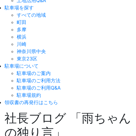
土地活用Q&A
駐車場を探す
すべての地域
町田
多摩
横浜
川崎
神奈川県中央
東京23区
駐車場について
駐車場のご案内
駐車場のご利用方法
駐車場のご利用Q&A
駐車場規約
領収書の再発行はこちら
社長ブログ 「雨ちゃん
の独り言」