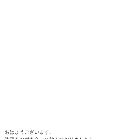
おはようございます。