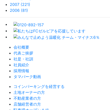
2007 (221)
2006 (81)
会社概要
代表ご挨拶
社是・社訓
社員紹介
採用情報
タマパーク動画
コインパーキングを経営する
土地オーナーの方
不動産業者の方
店舗経営者の方