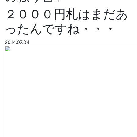
２０００円札はまだあ
ったんですね・・・
2014.07.04