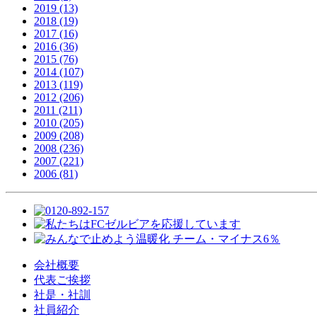
2019 (13)
2018 (19)
2017 (16)
2016 (36)
2015 (76)
2014 (107)
2013 (119)
2012 (206)
2011 (211)
2010 (205)
2009 (208)
2008 (236)
2007 (221)
2006 (81)
会社概要
代表ご挨拶
社是・社訓
社員紹介