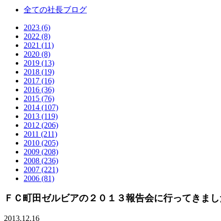
全ての社長ブログ
2023 (6)
2022 (8)
2021 (11)
2020 (8)
2019 (13)
2018 (19)
2017 (16)
2016 (36)
2015 (76)
2014 (107)
2013 (119)
2012 (206)
2011 (211)
2010 (205)
2009 (208)
2008 (236)
2007 (221)
2006 (81)
ＦＣ町田ゼルビアの２０１３報告会に行ってきまし
2013.12.16