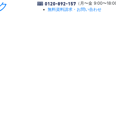
ク
（月〜金 9:00〜18:0
無料資料請求・お問い合わせ