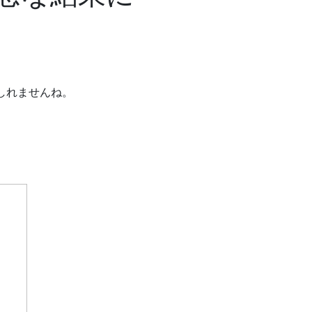
もしれませんね。