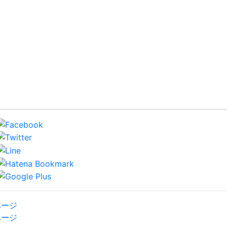
ページ
ページ