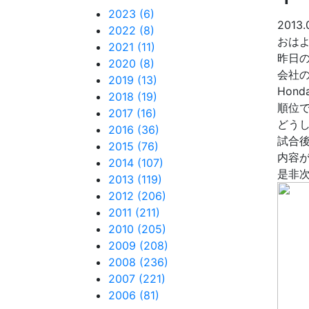
2023 (6)
2013.
2022 (8)
おは
2021 (11)
昨日
2020 (8)
会社
2019 (13)
Hon
2018 (19)
順位
2017 (16)
どう
2016 (36)
試合
2015 (76)
内容
2014 (107)
是非
2013 (119)
2012 (206)
2011 (211)
2010 (205)
2009 (208)
2008 (236)
2007 (221)
2006 (81)