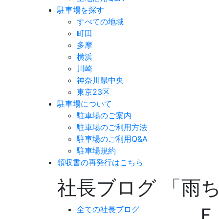
駐車場を探す
すべての地域
町田
多摩
横浜
川崎
神奈川県中央
東京23区
駐車場について
駐車場のご案内
駐車場のご利用方法
駐車場のご利用Q&A
駐車場規約
領収書の再発行はこちら
社長ブログ 「雨
Ｆ
全ての社長ブログ