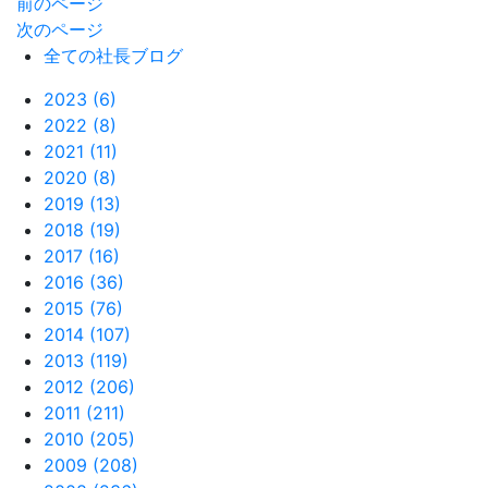
前のページ
次のページ
全ての社長ブログ
2023 (6)
2022 (8)
2021 (11)
2020 (8)
2019 (13)
2018 (19)
2017 (16)
2016 (36)
2015 (76)
2014 (107)
2013 (119)
2012 (206)
2011 (211)
2010 (205)
2009 (208)