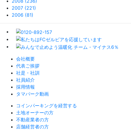
2008 (236)
2007 (221)
2006 (81)
会社概要
代表ご挨拶
社是・社訓
社員紹介
採用情報
タマパーク動画
コインパーキングを経営する
土地オーナーの方
不動産業者の方
店舗経営者の方