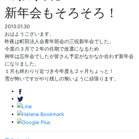
新年会もそろそろ！
2013.01.30
おはようございます。
昨夜は町田法人会青年部会の三役新年会でした。
今度の３月で２年の任期で改選になるため
例年は忘年会でしたが皆さん予定がなかなか合わず新年会
になりました。
１月も終わりり近づき今年度も２ヶ月ちょっと！
雪が怖いですがやり残しの無いように頑張ります。