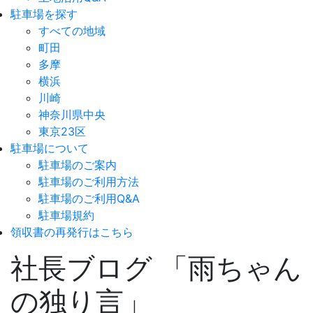
駐車場を探す
すべての地域
町田
多摩
横浜
川崎
神奈川県中央
東京23区
駐車場について
駐車場のご案内
駐車場のご利用方法
駐車場のご利用Q&A
駐車場規約
領収書の再発行はこちら
社長ブログ 「雨ちゃん
の独り言」