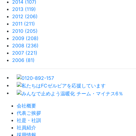
2014 (107)
2013 (119)
2012 (206)
2011 (211)
2010 (205)
2009 (208)
2008 (236)
2007 (221)
2006 (81)
会社概要
代表ご挨拶
社是・社訓
社員紹介
採用情報