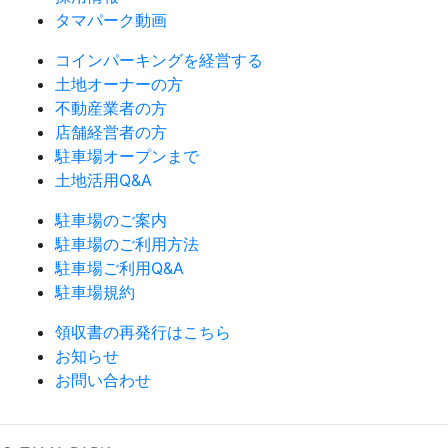
タマパーク動画
コインパーキングを経営する
土地オーナーの方
不動産業者の方
店舗経営者の方
駐車場オープンまで
土地活用Q&A
駐車場のご案内
駐車場のご利用方法
駐車場ご利用Q&A
駐車場規約
領収書の再発行はこちら
お知らせ
お問い合わせ