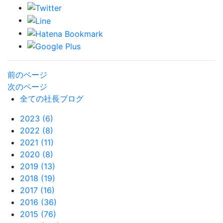
前のページ
次のページ
全ての社長ブログ
2023 (6)
2022 (8)
2021 (11)
2020 (8)
2019 (13)
2018 (19)
2017 (16)
2016 (36)
2015 (76)