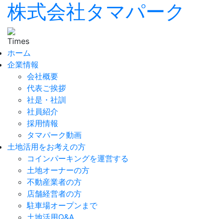
株式会社タマパーク
ホーム
企業情報
会社概要
代表ご挨拶
社是・社訓
社員紹介
採用情報
タマパーク動画
土地活用をお考えの方
コインパーキングを運営する
土地オーナーの方
不動産業者の方
店舗経営者の方
駐車場オープンまで
土地活用Q&A