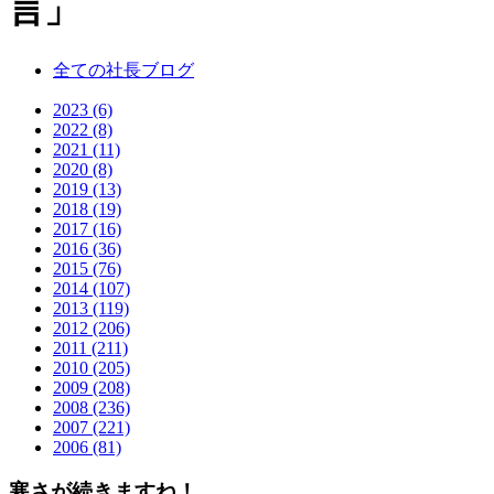
言」
全ての社長ブログ
2023 (6)
2022 (8)
2021 (11)
2020 (8)
2019 (13)
2018 (19)
2017 (16)
2016 (36)
2015 (76)
2014 (107)
2013 (119)
2012 (206)
2011 (211)
2010 (205)
2009 (208)
2008 (236)
2007 (221)
2006 (81)
寒さが続きますね！