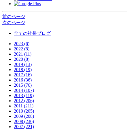
前のページ
次のページ
全ての社長ブログ
2023 (6)
2022 (8)
2021 (11)
2020 (8)
2019 (13)
2018 (19)
2017 (16)
2016 (36)
2015 (76)
2014 (107)
2013 (119)
2012 (206)
2011 (211)
2010 (205)
2009 (208)
2008 (236)
2007 (221)