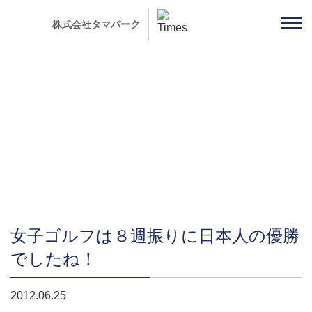
株式会社タマパーク
社長ブログ 「雨ちゃんの独り言」
女子ゴルフは８週振りに日本人の優勝
でしたね！
2012.06.25