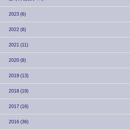
2023 (6)
2022 (8)
2021 (11)
2020 (8)
2019 (13)
2018 (19)
2017 (16)
2016 (36)