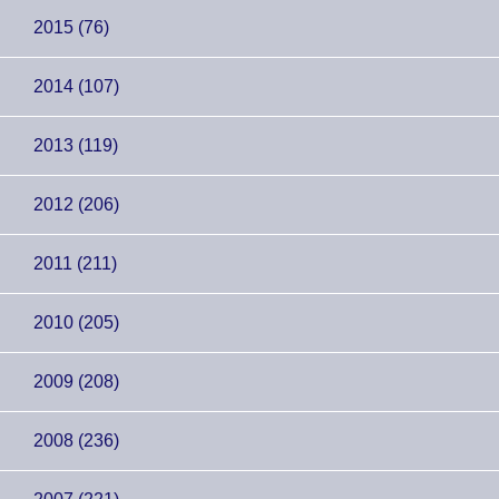
2015 (76)
2014 (107)
2013 (119)
2012 (206)
2011 (211)
2010 (205)
2009 (208)
2008 (236)