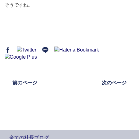
そうですね。
前のページ
次のページ
全ての社長ブログ