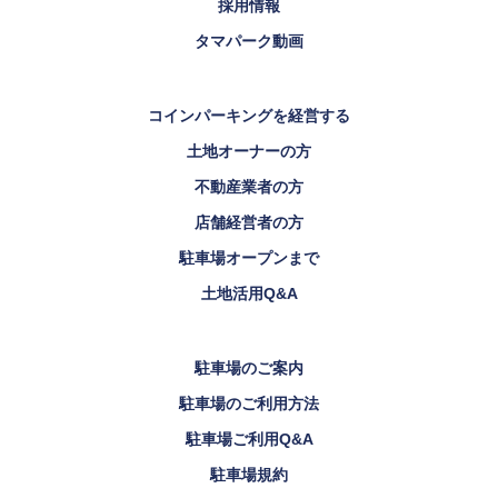
採用情報
タマパーク動画
コインパーキングを経営する
土地オーナーの方
不動産業者の方
店舗経営者の方
駐車場オープンまで
土地活用Q&A
駐車場のご案内
駐車場のご利用方法
駐車場ご利用Q&A
駐車場規約