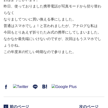
昨日、使っておりました携帯電話が写真モードから切り替わ
らなく
なりましてついに買い換える事にしました。
普通はスマホでしょ！と言われましたが、アナログな私は
今回もとりあえず折りたたみ式の携帯にしてしまいました。
なかなか最先端にいけないのですが、次回はもうスマホでし
ょうかね。
この年度末の忙しい時期なので参りました。
前のページ
次のページ