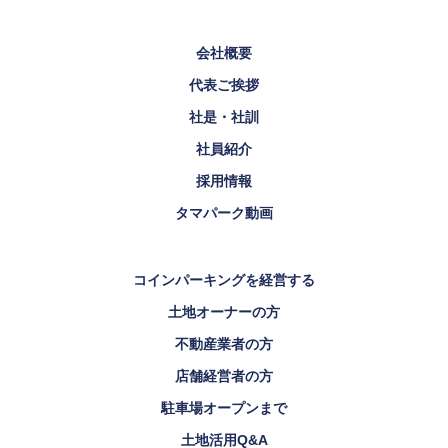
会社概要
代表ご挨拶
社是・社訓
社員紹介
採用情報
タマパーク動画
コインパーキングを経営する
土地オーナーの方
不動産業者の方
店舗経営者の方
駐車場オープンまで
土地活用Q&A