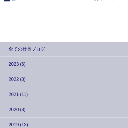
全ての社長ブログ
2023 (6)
2022 (8)
2021 (11)
2020 (8)
2019 (13)