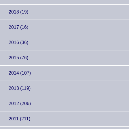
2018 (19)
2017 (16)
2016 (36)
2015 (76)
2014 (107)
2013 (119)
2012 (206)
2011 (211)