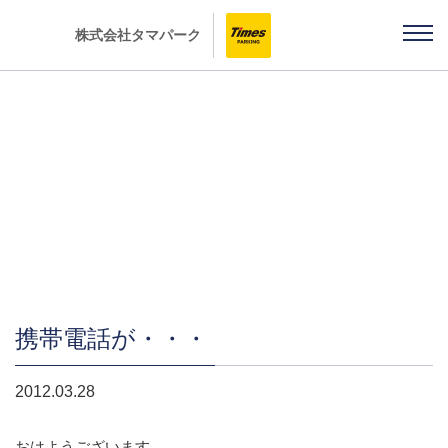
株式会社タマパーク
社長ブログ 「雨ちゃんの独り言」
携帯電話が・・・
2012.03.28
おはようございます。