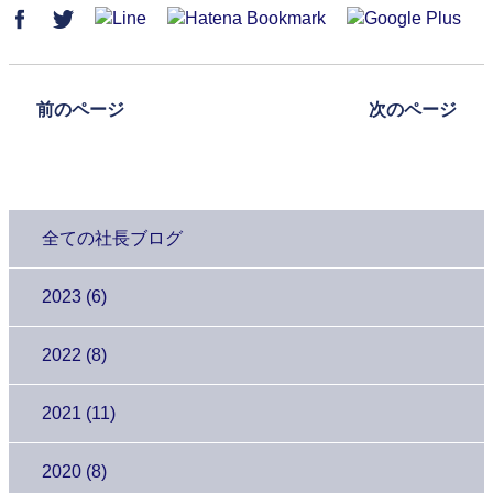
前のページ
次のページ
全ての社長ブログ
2023 (6)
2022 (8)
2021 (11)
2020 (8)