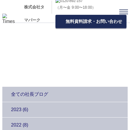
株式会社タ
（月〜金 9:00〜18:00）
マパーク
無料資料請求・お問い合わせ
社長ブログ 「雨ちゃんの独り言」
全ての社長ブログ
2023 (6)
2022 (8)