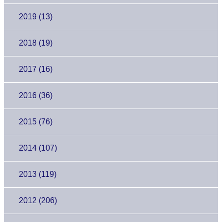
2019 (13)
2018 (19)
2017 (16)
2016 (36)
2015 (76)
2014 (107)
2013 (119)
2012 (206)