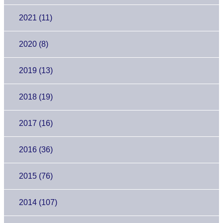
2021 (11)
2020 (8)
2019 (13)
2018 (19)
2017 (16)
2016 (36)
2015 (76)
2014 (107)