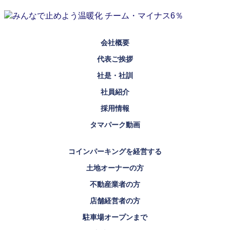
会社概要
代表ご挨拶
社是・社訓
社員紹介
採用情報
タマパーク動画
コインパーキングを経営する
土地オーナーの方
不動産業者の方
店舗経営者の方
駐車場オープンまで