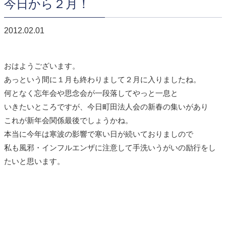
今日から２月！
2012.02.01
おはようございます。
あっという間に１月も終わりまして２月に入りましたね。
何となく忘年会や思念会が一段落してやっと一息と
いきたいところですが、今日町田法人会の新春の集いがあり
これが新年会関係最後でしょうかね。
本当に今年は寒波の影響で寒い日が続いておりましので
私も風邪・インフルエンザに注意して手洗いうがいの励行をし
たいと思います。