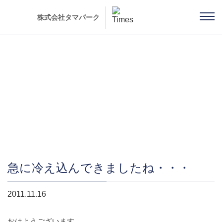
株式会社タマパーク
社長ブログ 「雨ちゃんの独り言」
急に冷え込んできましたね・・・
2011.11.16
おはようございます。