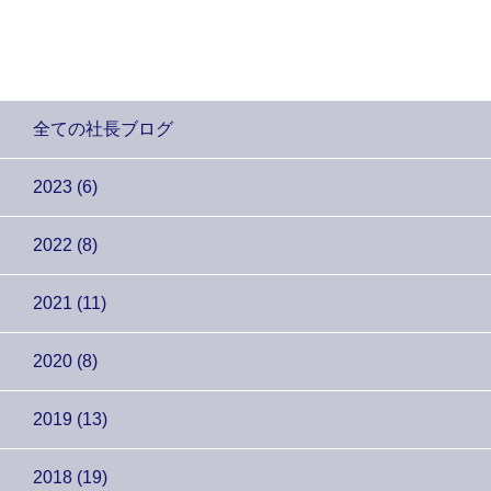
全ての社長ブログ
2023 (6)
2022 (8)
2021 (11)
2020 (8)
2019 (13)
2018 (19)