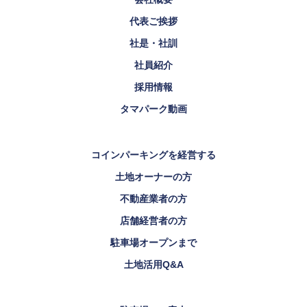
代表ご挨拶
社是・社訓
社員紹介
採用情報
タマパーク動画
コインパーキングを経営する
土地オーナーの方
不動産業者の方
店舗経営者の方
駐車場オープンまで
土地活用Q&A