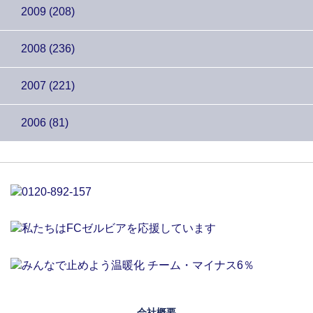
2009 (208)
2008 (236)
2007 (221)
2006 (81)
会社概要