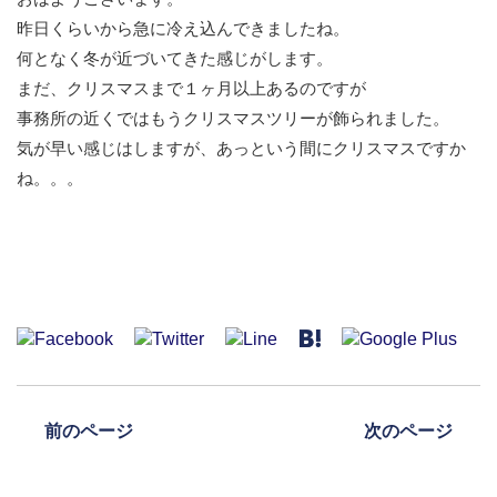
昨日くらいから急に冷え込んできましたね。
何となく冬が近づいてきた感じがします。
まだ、クリスマスまで１ヶ月以上あるのですが
事務所の近くではもうクリスマスツリーが飾られました。
気が早い感じはしますが、あっという間にクリスマスですか
ね。。。
前のページ
次のページ