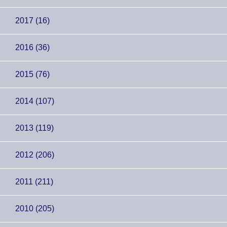
2017 (16)
2016 (36)
2015 (76)
2014 (107)
2013 (119)
2012 (206)
2011 (211)
2010 (205)