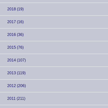
2018 (19)
2017 (16)
2016 (36)
2015 (76)
2014 (107)
2013 (119)
2012 (206)
2011 (211)