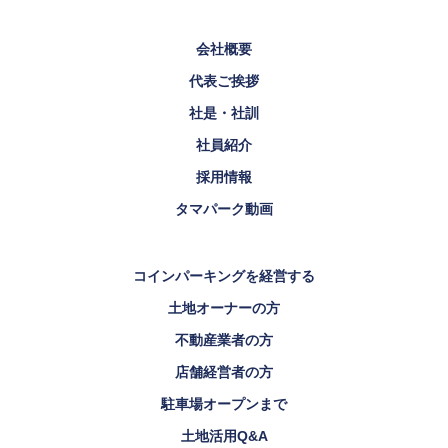
会社概要
代表ご挨拶
社是・社訓
社員紹介
採用情報
タマパーク動画
コインパーキングを経営する
土地オーナーの方
不動産業者の方
店舗経営者の方
駐車場オープンまで
土地活用Q&A