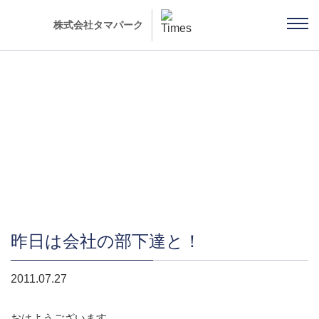
株式会社タマパーク
社長ブログ 「雨ちゃんの独り言」
昨日は会社の部下達と！
2011.07.27
おはようございます。