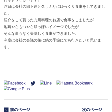
昨日は会社の部下達と久しぶりにゆっくり食事をしてきまし
た。
紹介をして貰った九州料理のお店で食事をしましたが
地鶏やらもつやら脂っぽいイメージでしたが
そんな事もなく美味しく食事ができました。
今度は会社の会議の後に鍋の季節にでも行きたいと思いま
す。
前のページ
次のページ