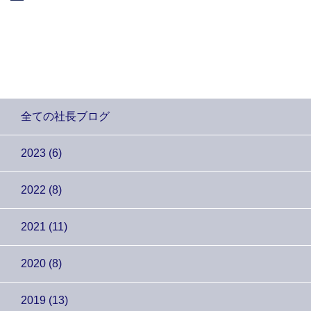
全ての社長ブログ
2023 (6)
2022 (8)
2021 (11)
2020 (8)
2019 (13)