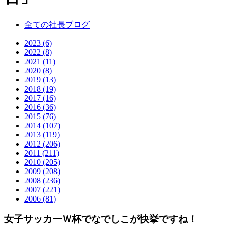
全ての社長ブログ
2023 (6)
2022 (8)
2021 (11)
2020 (8)
2019 (13)
2018 (19)
2017 (16)
2016 (36)
2015 (76)
2014 (107)
2013 (119)
2012 (206)
2011 (211)
2010 (205)
2009 (208)
2008 (236)
2007 (221)
2006 (81)
女子サッカーＷ杯でなでしこが快挙ですね！