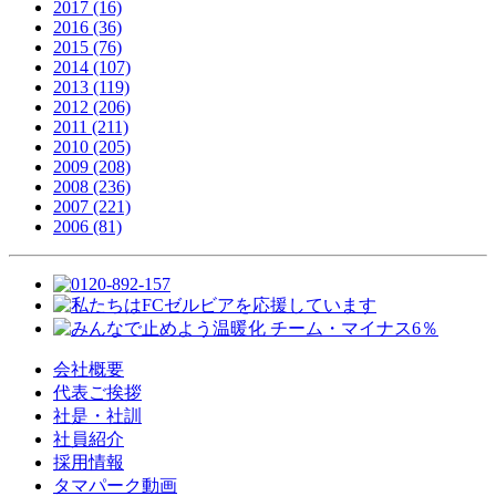
2017 (16)
2016 (36)
2015 (76)
2014 (107)
2013 (119)
2012 (206)
2011 (211)
2010 (205)
2009 (208)
2008 (236)
2007 (221)
2006 (81)
会社概要
代表ご挨拶
社是・社訓
社員紹介
採用情報
タマパーク動画