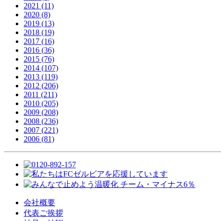
2021 (11)
2020 (8)
2019 (13)
2018 (19)
2017 (16)
2016 (36)
2015 (76)
2014 (107)
2013 (119)
2012 (206)
2011 (211)
2010 (205)
2009 (208)
2008 (236)
2007 (221)
2006 (81)
会社概要
代表ご挨拶