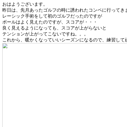
おはようございます。
昨日は、先月あったゴルフの時に誘われたコンペに行ってき
レーシック手術をして初のゴルフだったのですが
ボールはよく見えたのですが、スコアが・・・
良く見えるようになっても、スコアが上がらないと
テンションが上がってこないですね。。。
これから、暖かくなっていいシーズンになるので、練習して