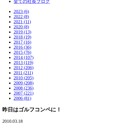
全ての社長ブログ
2023 (6)
2022 (8)
2021 (11)
2020 (8)
2019 (13)
2018 (19)
2017 (16)
2016 (36)
2015 (76)
2014 (107)
2013 (119)
2012 (206)
2011 (211)
2010 (205)
2009 (208)
2008 (236)
2007 (221)
2006 (81)
昨日はゴルフコンペに！
2010.03.18