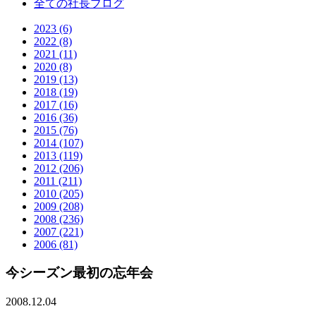
全ての社長ブログ
2023 (6)
2022 (8)
2021 (11)
2020 (8)
2019 (13)
2018 (19)
2017 (16)
2016 (36)
2015 (76)
2014 (107)
2013 (119)
2012 (206)
2011 (211)
2010 (205)
2009 (208)
2008 (236)
2007 (221)
2006 (81)
今シーズン最初の忘年会
2008.12.04