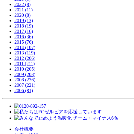
2022 (8)
2021 (11)
2020 (8)
2019 (13)
2018 (19)
2017 (16)
2016 (36)
2015 (76)
2014 (107)
2013 (119)
2012 (206)
2011 (211)
2010 (205)
2009 (208)
2008 (236)
2007 (221)
2006 (81)
会社概要