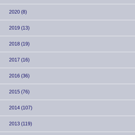
2020 (8)
2019 (13)
2018 (19)
2017 (16)
2016 (36)
2015 (76)
2014 (107)
2013 (119)