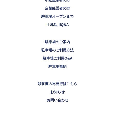
店舗経営者の方
駐車場オープンまで
土地活用Q&A
駐車場のご案内
駐車場のご利用方法
駐車場ご利用Q&A
駐車場規約
領収書の再発行はこちら
お知らせ
お問い合わせ