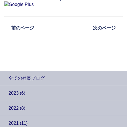
前のページ
次のページ
全ての社長ブログ
2023 (6)
2022 (8)
2021 (11)