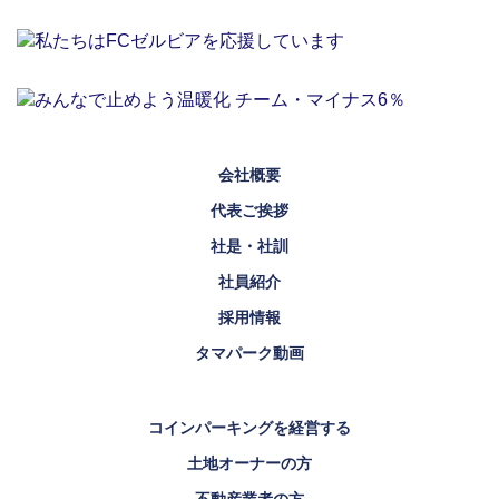
会社概要
代表ご挨拶
社是・社訓
社員紹介
採用情報
タマパーク動画
コインパーキングを経営する
土地オーナーの方
不動産業者の方