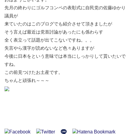
先月の終わりにゴルフコンペの表彰式に自民党の佐藤ゆかり
議員が
来ていたのはこのブログでも紹介させて頂きましたが
そう言えば最近は党首討論があったにも係わらす
全く表立って話題が出てこないですね。。。
失言やら漢字が読めないなど色々ありますが
今後に日本をという意味では本当にしっかりして貰いたいで
すね。
この前見つけたお土産です。
ちゃんと頑張れ～～～