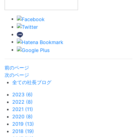
前のページ
次のページ
全ての社長ブログ
2023 (6)
2022 (8)
2021 (11)
2020 (8)
2019 (13)
2018 (19)