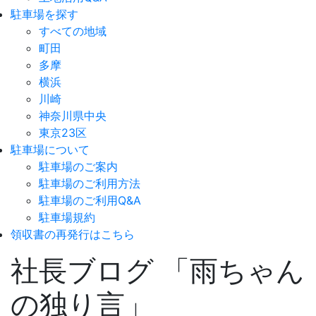
駐車場を探す
すべての地域
町田
多摩
横浜
川崎
神奈川県中央
東京23区
駐車場について
駐車場のご案内
駐車場のご利用方法
駐車場のご利用Q&A
駐車場規約
領収書の再発行はこちら
社長ブログ 「雨ちゃん
の独り言」