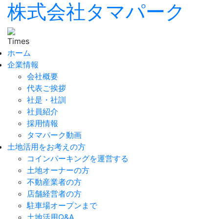
株式会社タマパーク
ホーム
企業情報
会社概要
代表ご挨拶
社是・社訓
社員紹介
採用情報
タマパーク動画
土地活用をお考えの方
コインパーキングを運営する
土地オーナーの方
不動産業者の方
店舗経営者の方
駐車場オープンまで
土地活用Q&A