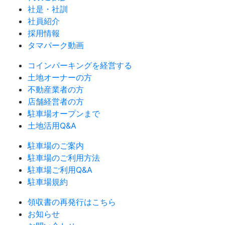
社是・社訓
社員紹介
採用情報
タマパーク動画
コインパーキングを経営する
土地オーナーの方
不動産業者の方
店舗経営者の方
駐車場オープンまで
土地活用Q&A
駐車場のご案内
駐車場のご利用方法
駐車場ご利用Q&A
駐車場規約
領収書の再発行はこちら
お知らせ