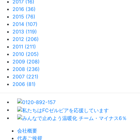
2017 (16)
2016 (36)
2015 (76)
2014 (107)
2013 (119)
2012 (206)
2011 (211)
2010 (205)
2009 (208)
2008 (236)
2007 (221)
2006 (81)
会社概要
代表ご挨拶