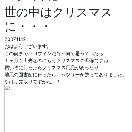
世の中はクリスマス
に・・・
2007.11.12
おはようございます。
この前までハロウィンだな～何て思っていたら
１ヶ月以上先なのにもうクリスマスの準備ですね。
買い物に行ったらクリスマス用品があったり
地元の図書館に行ったらもうツリーが飾ってありました。
やはり先取りですかね～！