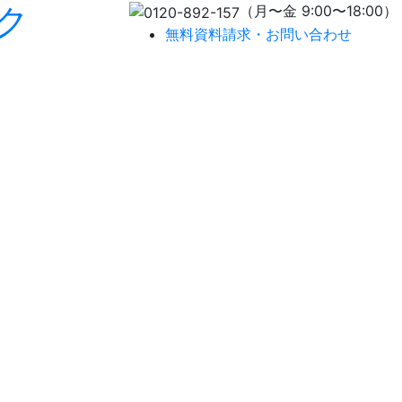
ク
（月〜金 9:00〜18:00）
無料資料請求・お問い合わせ