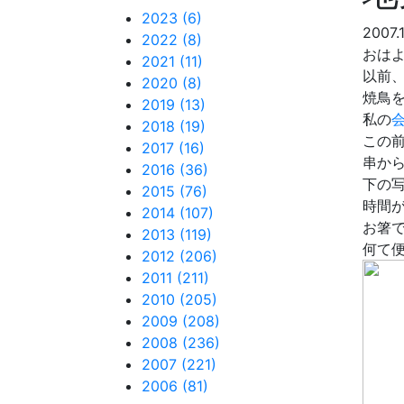
2023 (6)
2007.
2022 (8)
おは
2021 (11)
以前
2020 (8)
焼鳥
2019 (13)
私の
2018 (19)
この
2017 (16)
串か
2016 (36)
下の
2015 (76)
時間
2014 (107)
お箸
2013 (119)
何て
2012 (206)
2011 (211)
2010 (205)
2009 (208)
2008 (236)
2007 (221)
2006 (81)