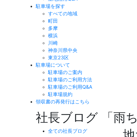
駐車場を探す
すべての地域
町田
多摩
横浜
川崎
神奈川県中央
東京23区
駐車場について
駐車場のご案内
駐車場のご利用方法
駐車場のご利用Q&A
駐車場規約
領収書の再発行はこちら
社長ブログ 「雨
地
全ての社長ブログ