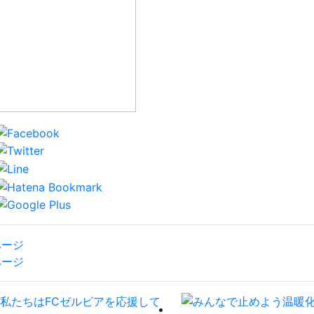
ページ
ページ