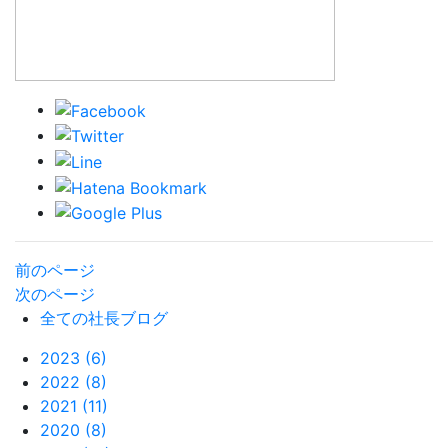
前のページ
次のページ
全ての社長ブログ
2023 (6)
2022 (8)
2021 (11)
2020 (8)