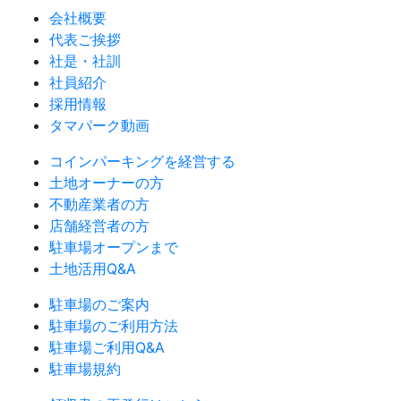
会社概要
代表ご挨拶
社是・社訓
社員紹介
採用情報
タマパーク動画
コインパーキングを経営する
土地オーナーの方
不動産業者の方
店舗経営者の方
駐車場オープンまで
土地活用Q&A
駐車場のご案内
駐車場のご利用方法
駐車場ご利用Q&A
駐車場規約