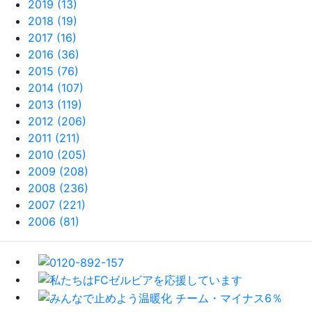
2019 (13)
2018 (19)
2017 (16)
2016 (36)
2015 (76)
2014 (107)
2013 (119)
2012 (206)
2011 (211)
2010 (205)
2009 (208)
2008 (236)
2007 (221)
2006 (81)