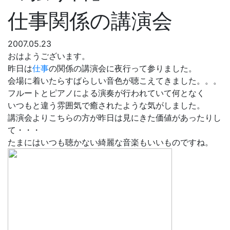
仕事関係の講演会
2007.05.23
おはようございます。
昨日は
仕事
の関係の講演会に夜行って参りました。
会場に着いたらすばらしい音色が聴こえてきました。。。
フルートとピアノによる演奏が行われていて何となく
いつもと違う雰囲気で癒されたような気がしました。
講演会よりこちらの方が昨日は見にきた価値があったりし
て・・・
たまにはいつも聴かない綺麗な音楽もいいものですね。