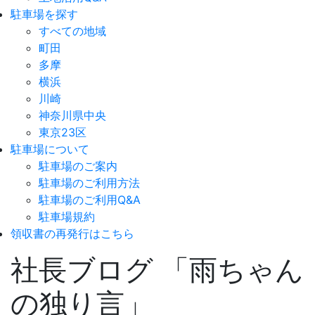
駐車場を探す
すべての地域
町田
多摩
横浜
川崎
神奈川県中央
東京23区
駐車場について
駐車場のご案内
駐車場のご利用方法
駐車場のご利用Q&A
駐車場規約
領収書の再発行はこちら
社長ブログ 「雨ちゃん
の独り言」