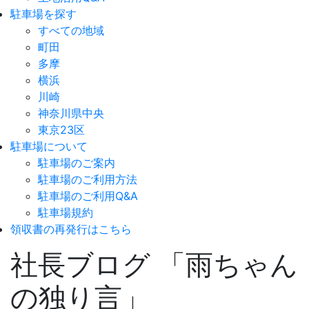
駐車場を探す
すべての地域
町田
多摩
横浜
川崎
神奈川県中央
東京23区
駐車場について
駐車場のご案内
駐車場のご利用方法
駐車場のご利用Q&A
駐車場規約
領収書の再発行はこちら
社長ブログ 「雨ちゃん
の独り言」