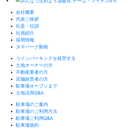
会社概要
代表ご挨拶
社是・社訓
社員紹介
採用情報
タマパーク動画
コインパーキングを経営する
土地オーナーの方
不動産業者の方
店舗経営者の方
駐車場オープンまで
土地活用Q&A
駐車場のご案内
駐車場のご利用方法
駐車場ご利用Q&A
駐車場規約