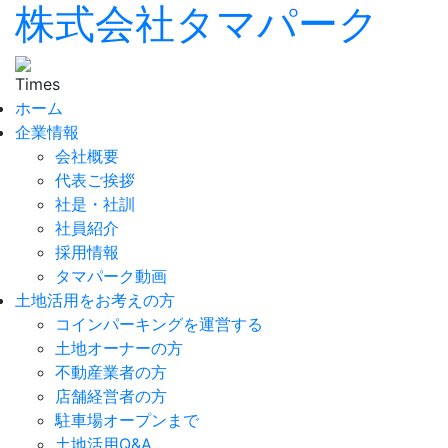
株式会社タマパーク
ホーム
企業情報
会社概要
代表ご挨拶
社是・社訓
社員紹介
採用情報
タマパーク動画
土地活用をお考えの方
コインパーキングを運営する
土地オーナーの方
不動産業者の方
店舗経営者の方
駐車場オープンまで
土地活用Q&A