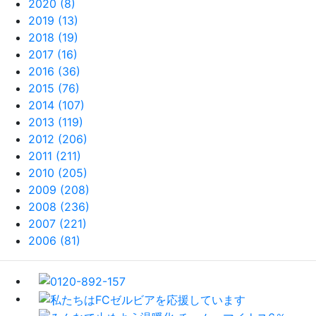
2020 (8)
2019 (13)
2018 (19)
2017 (16)
2016 (36)
2015 (76)
2014 (107)
2013 (119)
2012 (206)
2011 (211)
2010 (205)
2009 (208)
2008 (236)
2007 (221)
2006 (81)