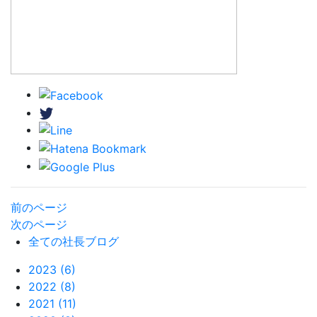
前のページ
次のページ
全ての社長ブログ
2023 (6)
2022 (8)
2021 (11)