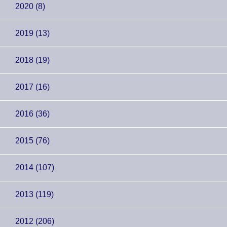
2020 (8)
2019 (13)
2018 (19)
2017 (16)
2016 (36)
2015 (76)
2014 (107)
2013 (119)
2012 (206)