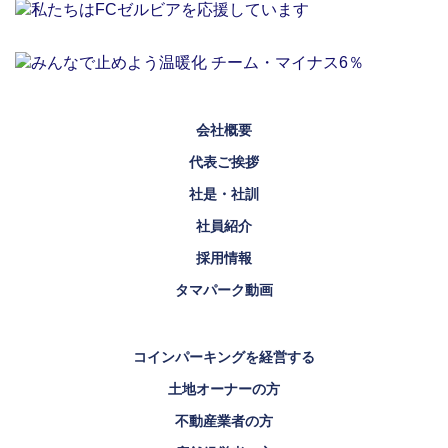
会社概要
代表ご挨拶
社是・社訓
社員紹介
採用情報
タマパーク動画
コインパーキングを経営する
土地オーナーの方
不動産業者の方