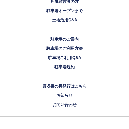
店舗経営者の方
駐車場オープンまで
土地活用Q&A
駐車場のご案内
駐車場のご利用方法
駐車場ご利用Q&A
駐車場規約
領収書の再発行はこちら
お知らせ
お問い合わせ