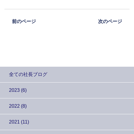
前のページ
次のページ
全ての社長ブログ
2023 (6)
2022 (8)
2021 (11)