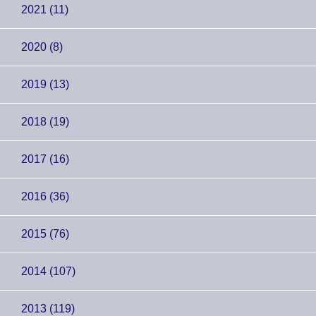
2021 (11)
2020 (8)
2019 (13)
2018 (19)
2017 (16)
2016 (36)
2015 (76)
2014 (107)
2013 (119)