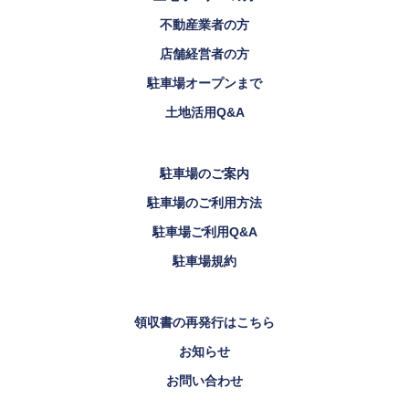
不動産業者の方
店舗経営者の方
駐車場オープンまで
土地活用Q&A
駐車場のご案内
駐車場のご利用方法
駐車場ご利用Q&A
駐車場規約
領収書の再発行はこちら
お知らせ
お問い合わせ