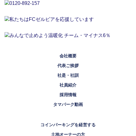
会社概要
代表ご挨拶
社是・社訓
社員紹介
採用情報
タマパーク動画
コインパーキングを経営する
土地オーナーの方