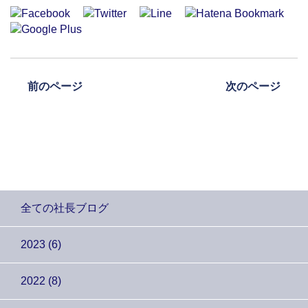
前のページ
次のページ
全ての社長ブログ
2023 (6)
2022 (8)